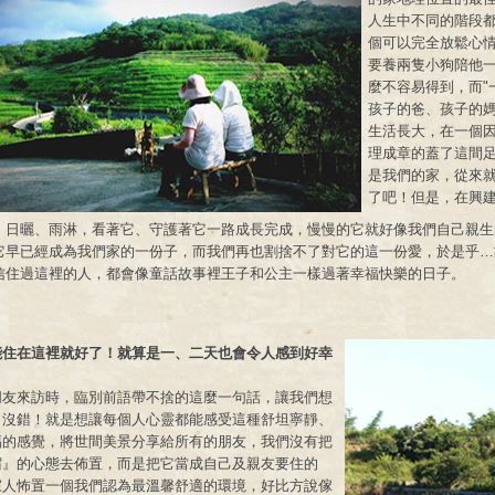
人生中不同的階段
個可以完全放鬆心
要養兩隻小狗陪他
麼不容易得到，而"
孩子的爸、孩子的
生活長大，在一個
理成章的蓋了這間
是我們的家，從來
了吧！但是，在興
、日曬、雨淋，看著它、守護著它一路成長完成，慢慢的它就好像我們自己親生
它早已經成為我們家的一份子，而我們再也割捨不了對它的這一份愛，於是乎…
信住過這裡的人，都會像童話故事裡王子和公主一樣過著幸福快樂的日子。
能住在這裡就好了！就算是一、二天也會令人感到好幸
朋友來訪時，臨別前語帶不捨的這麼一句話，讓我們想
，沒錯！就是想讓每個人心靈都能感受這種舒坦寧靜、
福的感覺，將世間美景分享給所有的朋友，我們沒有把
宿』的心態去佈置，而是把它當成自己及親友要住的
家人怖置一個我們認為最溫馨舒適的環境，好比方說傢